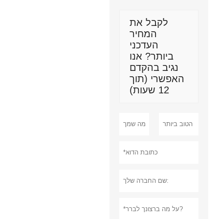
לקבל את
המחיר
העדכני
ביותר? אנו
נגיב בהקדם
האפשרי (תוך
12 שעות)