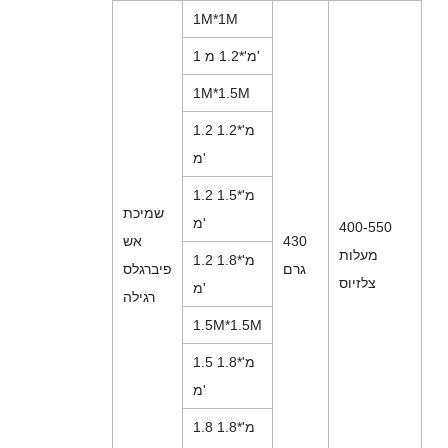
1M*1M
1 מ'*1.2 מ'
1M*1.5M
1.2 מ'*1.2
מ'
1.2 מ'*1.5
שמיכת
מ'
400-550
430
אש
מעלות
1.2 מ'*1.8
גרם
פיברגלס
צלזיוס
מ'
רגילה
1.5M*1.5M
1.5 מ'*1.8
מ'
1.8 מ'*1.8