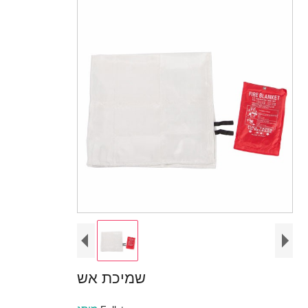
שמיכת אש