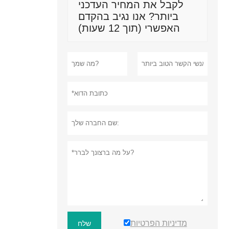
לקבל את המחיר העדכני
ביותר? אנו נגיב בהקדם
האפשרי (תוך 12 שעות)
מדיניות הפרטיות
שלח