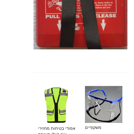
משקפיים
אפודי בטיחות מחזירי