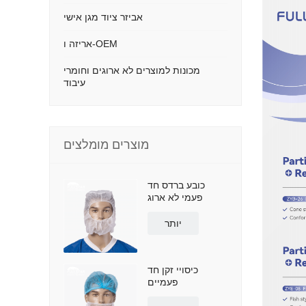
אביזר ציוד מגן אישי
אריזה ו-OEM
מכונות למוצרים לא ארוגים וחומרי
עיבוד
מוצרים מומלצים
כובע ברדס חד
פעמי לא ארוג
יותר
כיסויי זקן חד
פעמיים