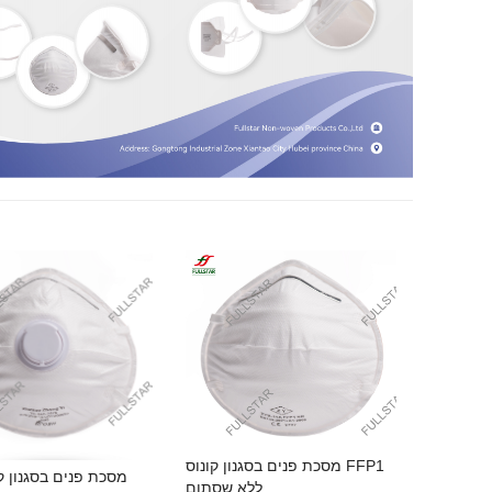
מסכת פנים בסגנון קונוס FFP1
מסכת פנים בסגנון קו
ללא שסתום