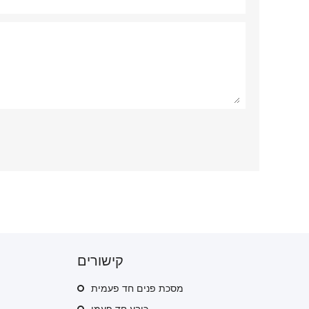
קישורים
מסכת פנים חד פעמית