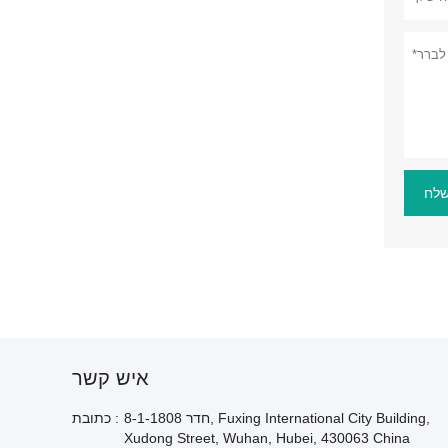
לח
איש קשר
חדר 8-1-1808, Fuxing International City Building,
כתובת :
Xudong Street, Wuhan, Hubei, 430063 China