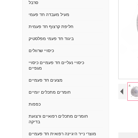
סרבל
מעיל מעבדה חד פעמי
חליפת קרצוף חד פעמית
ביגוד חד פעמי מפלסטיק
כיסויי שרוולים
כיסויי נעליים חד פעמיים כיסויי
מגפיים
מצעים חד פעמיים
חומרים מתכלים יומיים
כפפות
חומרים מתכלים רפואיים ורצועת
בדיקה
מוצרי נייר היגיינה רפואית חד פעמיים