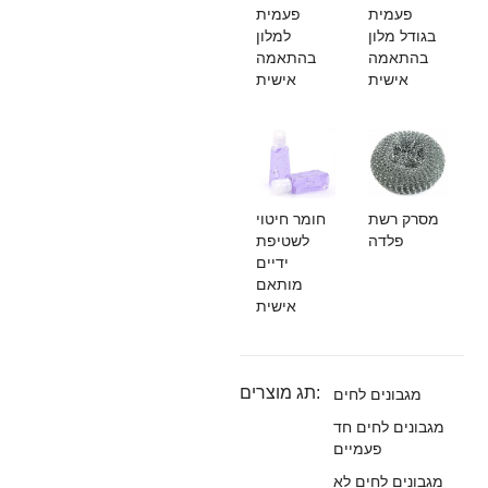
פעמית
פעמית
בגודל מלון
למלון
בהתאמה
בהתאמה
אישית
אישית
מסרק רשת
חומר חיטוי
פלדה
לשטיפת
ידיים
מותאם
אישית
תג מוצרים:
מגבונים לחים
מגבונים לחים חד
פעמיים
מגבונים לחים לא