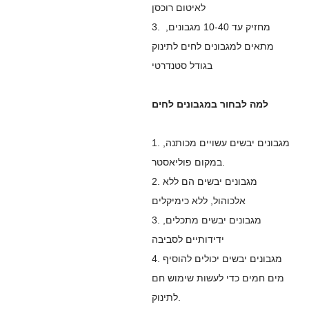
לאיטום רוכסן
מחזיק עד 10-40 מגבונים,
3.
מתאים למגבונים לחים לתינוק
בגודל סטנדרטי
למה לבחור במגבונים לחים
1. מגבונים יבשים עשויים מכותנה,
במקום פוליאסטר.
2. מגבונים יבשים הם ללא
אלכוהול, ללא כימיקלים
3. מגבונים יבשים מתכלים,
ידידותיים לסביבה
4. מגבונים יבשים יכולים להוסיף
מים חמים כדי לעשות שימוש חם
לתינוק.