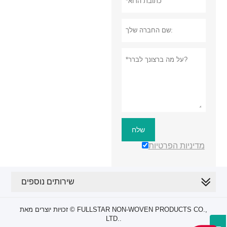
שלח
מדיניות הפרטיות
שירותים נוספים
זכויות יוצרים מאת © FULLSTAR NON-WOVEN PRODUCTS CO.,
LTD..