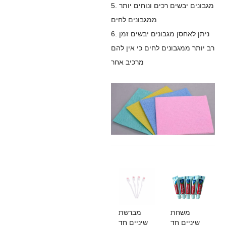
5. מגבונים יבשים רכים ונוחים יותר
ממגבונים לחים
6. ניתן לאחסן מגבונים יבשים זמן
רב יותר ממגבונים לחים כי אין להם
מרכיב אחר
משחת
מברשת
שיניים חד
שיניים חד