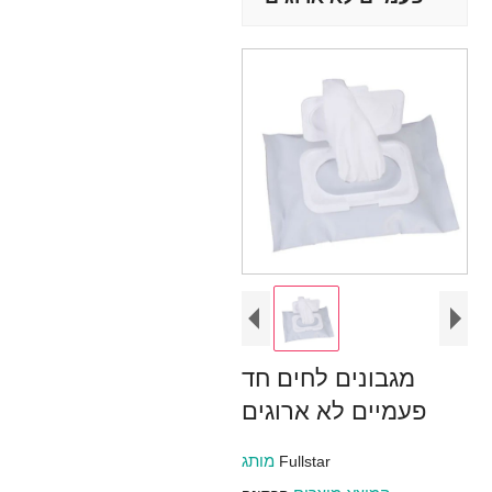
מגבונים לחים חד
פעמיים לא ארוגים
מותג
Fullstar