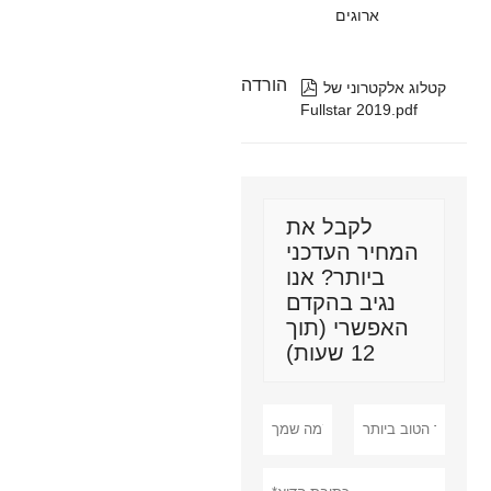
ארוגים
הורדה

קטלוג אלקטרוני של
Fullstar 2019.pdf
לקבל את
המחיר העדכני
ביותר? אנו
נגיב בהקדם
האפשרי (תוך
12 שעות)