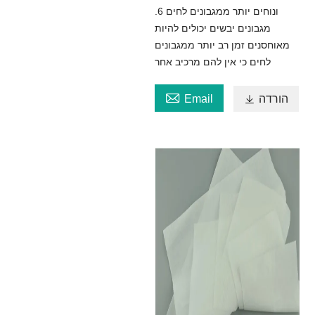
ונוחים יותר ממגבונים לחים 6.
מגבונים יבשים יכולים להיות
מאוחסנים זמן רב יותר ממגבונים
לחים כי אין להם מרכיב אחר

הורדה

Email