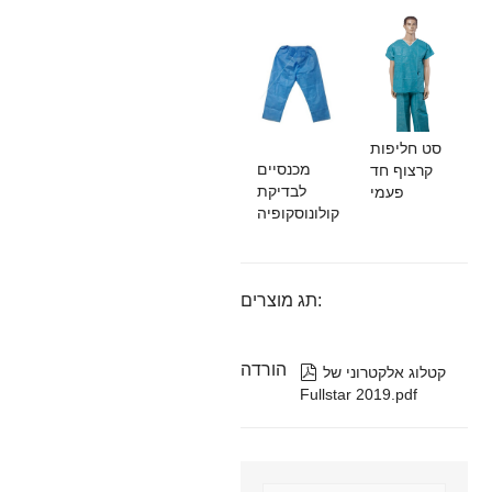
סט חליפות
מכנסיים
קרצוף חד
לבדיקת
פעמי
קולונוסקופיה
תג מוצרים:
הורדה

קטלוג אלקטרוני של
Fullstar 2019.pdf