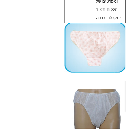
ומפרטים של
הלקוח תמיד
יתקבלו בברכה.