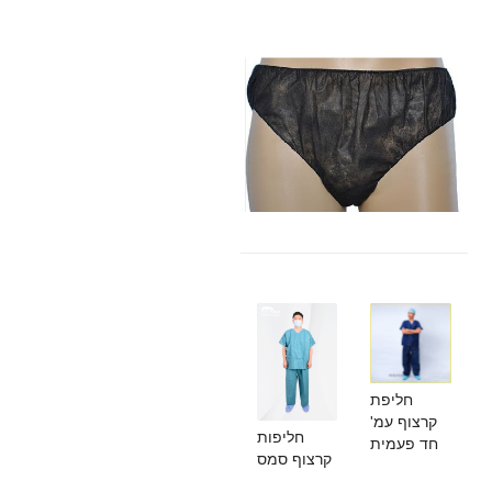
חליפת
קרצוף עמ'
חליפות
חד פעמית
קרצוף סמס