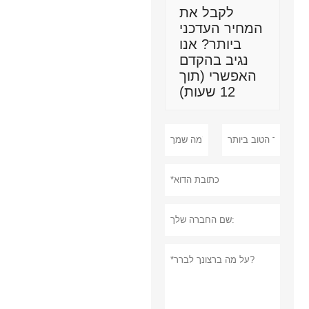
לקבל את
המחיר העדכני
ביותר? אנו
נגיב בהקדם
האפשרי (תוך
12 שעות)