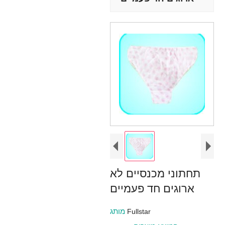
תחתוני מכנסיים לא
ארוגים חד פעמיים
מותג
Fullstar