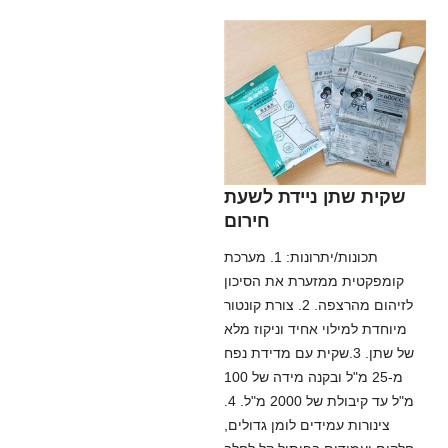
שקית שתן ניידת לשעת
חירום
תכונות/יתרונות: 1. מערכת
קומפקטית ממזערת את הסיכון
לזיהום מהרצפה. 2. צורת קונטור
מיוחדת למילוי אחיד וניקוז מלא
של שתן. 3.שקית עם מדידת נפח
מ-25 מ"ל ובקנה מידה של 100
מ"ל עד קיבולת של 2000 מ"ל. 4.
צינורות עמידים לומן גדולים,