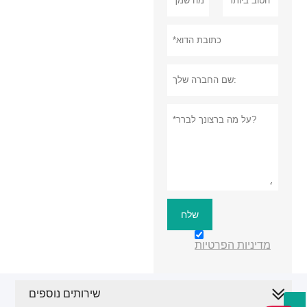
שלח
מדיניות הפרטיות
שירותים נוספים