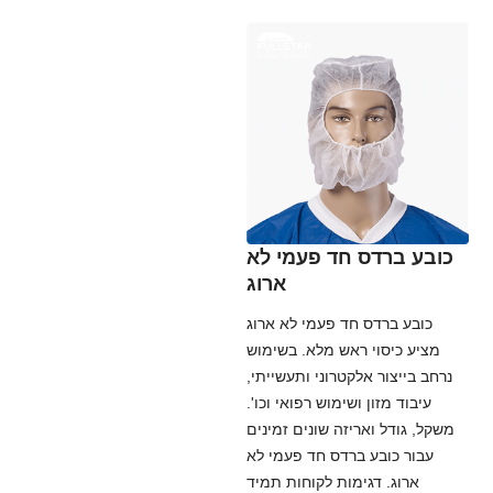
כובע ברדס חד פעמי לא
ארוג
כובע ברדס חד פעמי לא ארוג
מציע כיסוי ראש מלא. בשימוש
נרחב בייצור אלקטרוני ותעשייתי,
עיבוד מזון ושימוש רפואי וכו'.
משקל, גודל ואריזה שונים זמינים
עבור כובע ברדס חד פעמי לא
ארוג. דגימות לקוחות תמיד