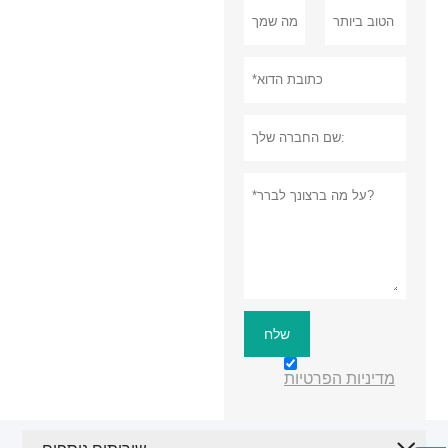
שלח
מדיניות הפרטיות