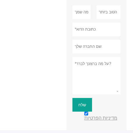
שלח
מדיניות הפרטיות